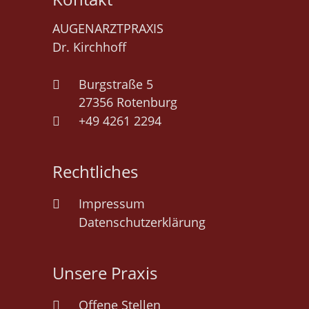
AUGENARZTPRAXIS
Dr. Kirchhoff
Burgstraße 5

27356 Rotenburg
+49 4261 2294

Rechtliches
Impressum

Datenschutzerklärung
Unsere Praxis
Offene Stellen
