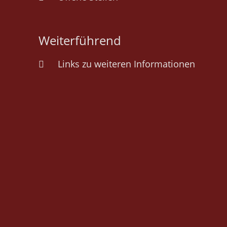
Weiterführend
Links zu weiteren Informationen
