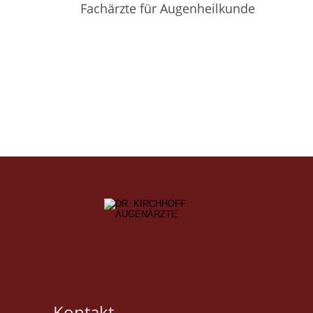
Fachärzte für Augenheilkunde
Kontakt