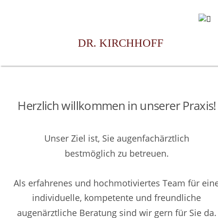
DR. KIRCHHOFF
Herzlich willkommen in unserer Praxis!
Unser Ziel ist, Sie augenfachärztlich 
bestmöglich zu betreuen.
Als erfahrenes und hochmotiviertes Team für eine
individuelle, kompetente und freundliche 
augenärztliche Beratung sind wir gern für Sie da.