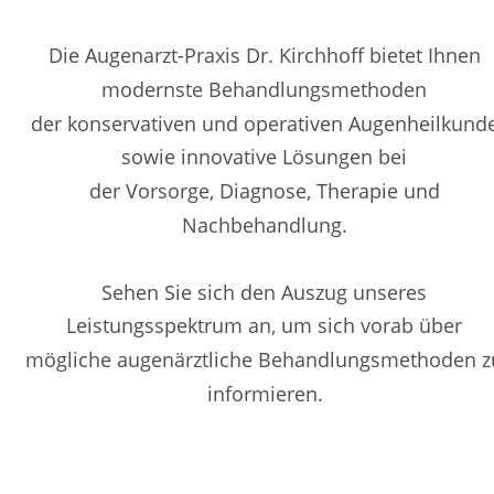
Die Augenarzt-Praxis Dr. Kirchhoff bietet Ihnen 
modernste Behandlungsmethoden 
der konservativen und operativen Augenheilkunde
sowie innovative Lösungen bei 
der Vorsorge, Diagnose, Therapie und 
Nachbehandlung.
Sehen Sie sich den Auszug unseres 
Leistungsspektrum an, um sich vorab über 
mögliche augenärztliche Behandlungsmethoden z
informieren.