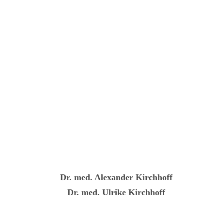
Dr. med. Alexander Kirchhoff
Dr. med. Ulrike Kirchhoff